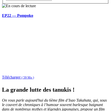
EP22 — Pompoko
Télécharger
( 59 Mo )
La grande lutte des tanukis !
On vous parle aujourd'hui du 6ème film d’Isao Takahata, qui, sous
le couvert de chroniques à l’humour souvent burlesque baignant
dans de nombreux mythes et légendes japonaises, propose un film