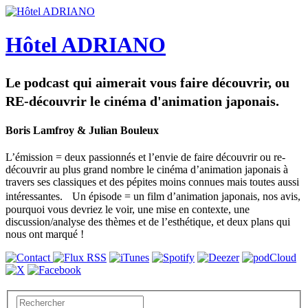
Hôtel ADRIANO
Le podcast qui aimerait vous faire découvrir, ou
RE-découvrir le cinéma d'animation japonais.
Boris Lamfroy & Julian Bouleux
L’émission = deux passionnés et l’envie de faire découvrir ou re-
découvrir au plus grand nombre le cinéma d’animation japonais à
travers ses classiques et des pépites moins connues mais toutes aussi
intéressantes. Un épisode = un film d’animation japonais, nos avis,
pourquoi vous devriez le voir, une mise en contexte, une
discussion/analyse des thèmes et de l’esthétique, et deux plans qui
nous ont marqué !