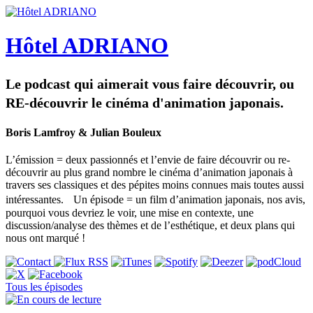
Hôtel ADRIANO
Le podcast qui aimerait vous faire découvrir, ou
RE-découvrir le cinéma d'animation japonais.
Boris Lamfroy & Julian Bouleux
L’émission = deux passionnés et l’envie de faire découvrir ou re-
découvrir au plus grand nombre le cinéma d’animation japonais à
travers ses classiques et des pépites moins connues mais toutes aussi
intéressantes. Un épisode = un film d’animation japonais, nos avis,
pourquoi vous devriez le voir, une mise en contexte, une
discussion/analyse des thèmes et de l’esthétique, et deux plans qui
nous ont marqué !
Tous les épisodes