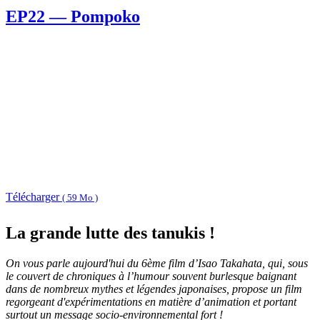
EP22 — Pompoko
Télécharger
( 59 Mo )
La grande lutte des tanukis !
On vous parle aujourd'hui du 6ème film d’Isao Takahata, qui, sous
le couvert de chroniques à l’humour souvent burlesque baignant
dans de nombreux mythes et légendes japonaises, propose un film
regorgeant d'expérimentations en matière d’animation et portant
surtout un message socio-environnemental fort !