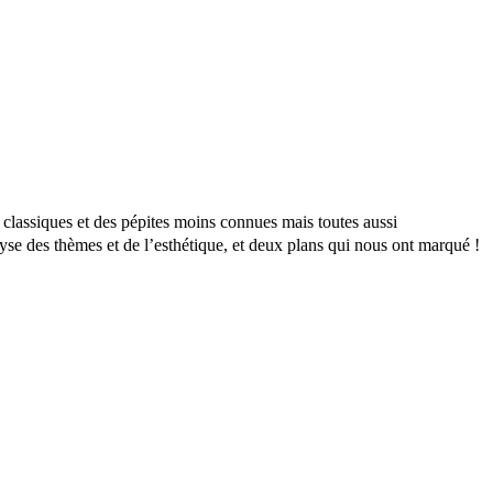
 classiques et des pépites moins connues mais toutes aussi
yse des thèmes et de l’esthétique, et deux plans qui nous ont marqué !