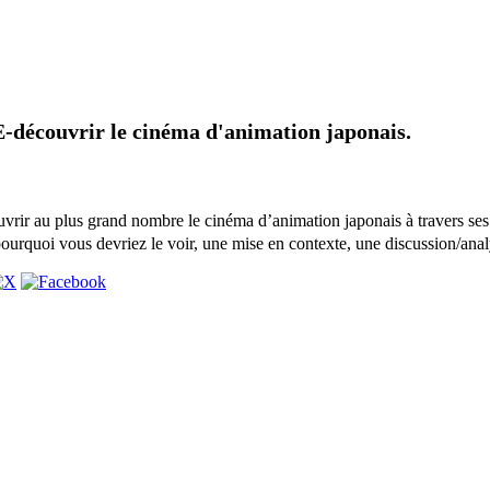
E-découvrir le cinéma d'animation japonais.
uvrir au plus grand nombre le cinéma d’animation japonais à travers ses
ourquoi vous devriez le voir, une mise en contexte, une discussion/anal