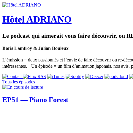
Hôtel ADRIANO
Le podcast qui aimerait vous faire découvrir, ou R
Boris Lamfroy & Julian Bouleux
L’émission = deux passionnés et l’envie de faire découvrir ou re-déco
intéressantes. Un épisode = un film d’animation japonais, nos avis, p
Tous les épisodes
EP51 — Piano Forest