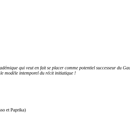
académique qui veut en fait se placer comme potentiel successeur du Gau
le modèle intemporel du récit initiatique !
so et Paprika)