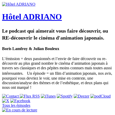
Hôtel ADRIANO
Le podcast qui aimerait vous faire découvrir, ou
RE-découvrir le cinéma d'animation japonais.
Boris Lamfroy & Julian Bouleux
L’émission = deux passionnés et l’envie de faire découvrir ou re-
découvrir au plus grand nombre le cinéma d’animation japonais à
travers ses classiques et des pépites moins connues mais toutes aussi
intéressantes. Un épisode = un film d’animation japonais, nos avis,
pourquoi vous devriez le voir, une mise en contexte, une
discussion/analyse des thèmes et de l’esthétique, et deux plans qui
nous ont marqué !
Tous les épisodes