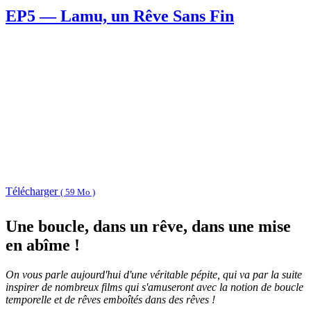
EP5 — Lamu, un Rêve Sans Fin
Télécharger
( 59 Mo )
Une boucle, dans un rêve, dans une mise
en abîme !
On vous parle aujourd'hui d'une véritable pépite, qui va par la suite
inspirer de nombreux films qui s'amuseront avec la notion de boucle
temporelle et de rêves emboîtés dans des rêves !