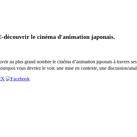
E-découvrir le cinéma d'animation japonais.
uvrir au plus grand nombre le cinéma d’animation japonais à travers ses
ourquoi vous devriez le voir, une mise en contexte, une discussion/anal