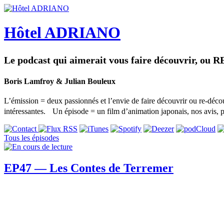
Hôtel ADRIANO
Le podcast qui aimerait vous faire découvrir, ou R
Boris Lamfroy & Julian Bouleux
L’émission = deux passionnés et l’envie de faire découvrir ou re-déco
intéressantes. Un épisode = un film d’animation japonais, nos avis, p
Tous les épisodes
EP47 — Les Contes de Terremer