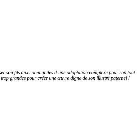
lser son fils aux commandes d’une adaptation complexe pour son tout
n trop grandes pour créer une œuvre digne de son illustre paternel !