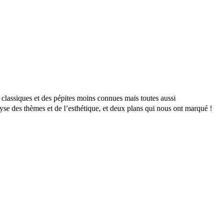
 classiques et des pépites moins connues mais toutes aussi
yse des thèmes et de l’esthétique, et deux plans qui nous ont marqué !