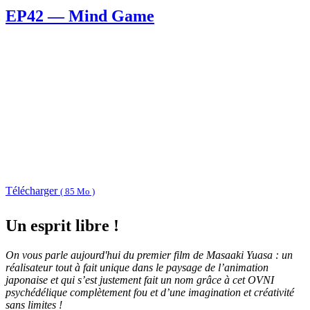
EP42 — Mind Game
Télécharger
( 85 Mo )
Un esprit libre !
On vous parle aujourd'hui du premier film de Masaaki Yuasa : un
réalisateur tout à fait unique dans le paysage de l’animation
japonaise et qui s’est justement fait un nom grâce à cet OVNI
psychédélique complètement fou et d’une imagination et créativité
sans limites !