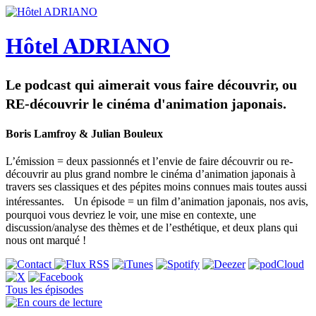
Hôtel ADRIANO
Le podcast qui aimerait vous faire découvrir, ou
RE-découvrir le cinéma d'animation japonais.
Boris Lamfroy & Julian Bouleux
L’émission = deux passionnés et l’envie de faire découvrir ou re-
découvrir au plus grand nombre le cinéma d’animation japonais à
travers ses classiques et des pépites moins connues mais toutes aussi
intéressantes. Un épisode = un film d’animation japonais, nos avis,
pourquoi vous devriez le voir, une mise en contexte, une
discussion/analyse des thèmes et de l’esthétique, et deux plans qui
nous ont marqué !
Tous les épisodes