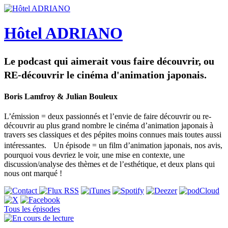
Hôtel ADRIANO
Le podcast qui aimerait vous faire découvrir, ou
RE-découvrir le cinéma d'animation japonais.
Boris Lamfroy & Julian Bouleux
L’émission = deux passionnés et l’envie de faire découvrir ou re-
découvrir au plus grand nombre le cinéma d’animation japonais à
travers ses classiques et des pépites moins connues mais toutes aussi
intéressantes. Un épisode = un film d’animation japonais, nos avis,
pourquoi vous devriez le voir, une mise en contexte, une
discussion/analyse des thèmes et de l’esthétique, et deux plans qui
nous ont marqué !
Tous les épisodes