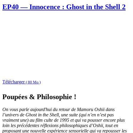
EP40 — Innocence : Ghost in the Shell 2
Télécharger
( 80 Mo )
Poupées & Philosophie !
On vous parle aujourd'hui du retour de Mamoru Oshii dans
l’univers de Ghost in the Shell, une suite (qui n’en n’est pas
vraiment une) au film culte de 1995 et qui va pousser encore plus
loin les précédentes réflexions philosophiques d’Oshii, tout en
proposant une nouvelle expérience sensorielle qui va repousser les