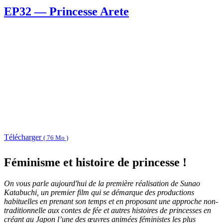
EP32 — Princesse Arete
Télécharger
( 76 Mo )
Féminisme et histoire de princesse !
On vous parle aujourd'hui de la première réalisation de Sunao
Katabuchi, un premier film qui se démarque des productions
habituelles en prenant son temps et en proposant une approche non-
traditionnelle aux contes de fée et autres histoires de princesses en
créant au Japon l’une des œuvres animées féministes les plus