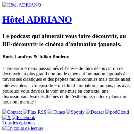
Hôtel ADRIANO
Le podcast qui aimerait vous faire découvrir, ou
RE-découvrir le cinéma d'animation japonais.
Boris Lamfroy & Julian Bouleux
L’émission = deux passionnés et l’envie de faire découvrir ou re-
découvrir au plus grand nombre le cinéma d’animation japonais à
travers ses classiques et des pépites moins connues mais toutes aussi
intéressantes. Un épisode = un film d’animation japonais, nos avis,
pourquoi vous devriez le voir, une mise en contexte, une
discussion/analyse des thèmes et de l’esthétique, et deux plans qui
nous ont marqué !
Tous les épisodes