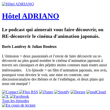
Hôtel ADRIANO
Le podcast qui aimerait vous faire découvrir, ou
RE-découvrir le cinéma d'animation japonais.
Boris Lamfroy & Julian Bouleux
L’émission = deux passionnés et l’envie de faire découvrir ou re-
découvrir au plus grand nombre le cinéma d’animation japonais à
travers ses classiques et des pépites moins connues mais toutes aussi
intéressantes. Un épisode = un film d’animation japonais, nos avis,
pourquoi vous devriez le voir, une mise en contexte, une
discussion/analyse des thèmes et de l’esthétique, et deux plans qui
nous ont marqué !
Tous les épisodes