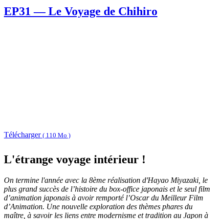
EP31 — Le Voyage de Chihiro
Télécharger
( 110 Mo )
L'étrange voyage intérieur !
On termine l'année avec la 8ème réalisation d'Hayao Miyazaki, le
plus grand succès de l’histoire du box-office japonais et le seul film
d’animation japonais à avoir remporté l’Oscar du Meilleur Film
d’Animation. Une nouvelle exploration des thèmes phares du
maître, à savoir les liens entre modernisme et tradition au Japon à