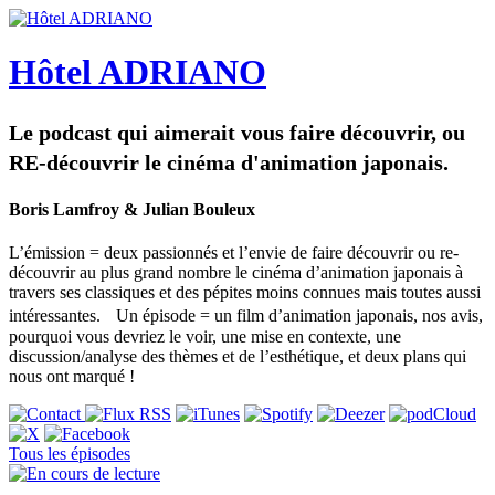
Hôtel ADRIANO
Le podcast qui aimerait vous faire découvrir, ou
RE-découvrir le cinéma d'animation japonais.
Boris Lamfroy & Julian Bouleux
L’émission = deux passionnés et l’envie de faire découvrir ou re-
découvrir au plus grand nombre le cinéma d’animation japonais à
travers ses classiques et des pépites moins connues mais toutes aussi
intéressantes. Un épisode = un film d’animation japonais, nos avis,
pourquoi vous devriez le voir, une mise en contexte, une
discussion/analyse des thèmes et de l’esthétique, et deux plans qui
nous ont marqué !
Tous les épisodes