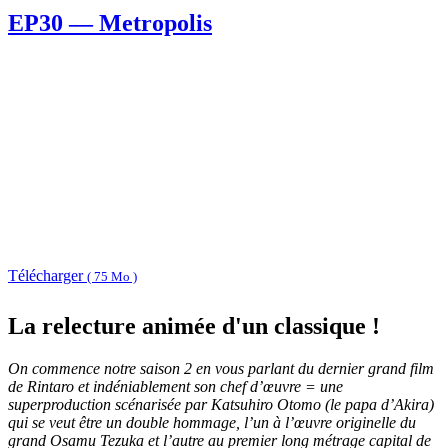
EP30 — Metropolis
Télécharger
( 75 Mo )
La relecture animée d'un classique !
On commence notre saison 2 en vous parlant du dernier grand film
de Rintaro et indéniablement son chef d’œuvre = une
superproduction scénarisée par Katsuhiro Otomo (le papa d’Akira)
qui se veut être un double hommage, l’un à l’œuvre originelle du
grand Osamu Tezuka et l’autre au premier long métrage capital de