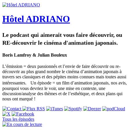
Hôtel ADRIANO
Le podcast qui aimerait vous faire découvrir, ou
RE-découvrir le cinéma d'animation japonais.
Boris Lamfroy & Julian Bouleux
L’émission = deux passionnés et l’envie de faire découvrir ou re-
découvrir au plus grand nombre le cinéma d’animation japonais à
travers ses classiques et des pépites moins connues mais toutes aussi
intéressantes. Un épisode = un film d’animation japonais, nos avis,
pourquoi vous devriez le voir, une mise en contexte, une
discussion/analyse des thèmes et de l’esthétique, et deux plans qui
nous ont marqué !
Tous les épisodes