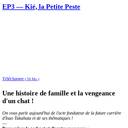
EP3 — Kié, la Petite Peste
Télécharger
( 50 Mo )
Une histoire de famille et la vengeance
d'un chat !
On vous parle aujourd'hui de l'acte fondateur de la future carrière
d'Isao Takahata et de ses thématiques !
—