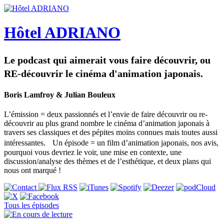
Hôtel ADRIANO
Le podcast qui aimerait vous faire découvrir, ou
RE-découvrir le cinéma d'animation japonais.
Boris Lamfroy & Julian Bouleux
L’émission = deux passionnés et l’envie de faire découvrir ou re-
découvrir au plus grand nombre le cinéma d’animation japonais à
travers ses classiques et des pépites moins connues mais toutes aussi
intéressantes. Un épisode = un film d’animation japonais, nos avis,
pourquoi vous devriez le voir, une mise en contexte, une
discussion/analyse des thèmes et de l’esthétique, et deux plans qui
nous ont marqué !
Tous les épisodes