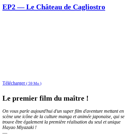
EP2 — Le Château de Cagliostro
Télécharger
( 59 Mo )
Le premier film du maître !
On vous parle aujourd'hui d'un super film d'aventure mettant en
scène une icône de la culture manga et animée japonaise, qui se
trouve être également la première réalisation du seul et unique
Hayao Miyazaki !
—