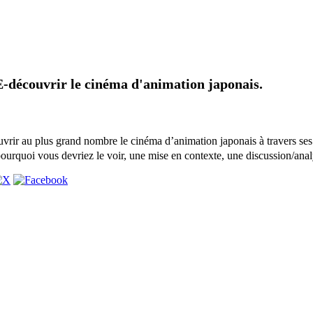
E-découvrir le cinéma d'animation japonais.
uvrir au plus grand nombre le cinéma d’animation japonais à travers ses
ourquoi vous devriez le voir, une mise en contexte, une discussion/anal