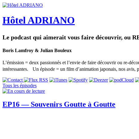
Hôtel ADRIANO
Le podcast qui aimerait vous faire découvrir, ou R
Boris Lamfroy & Julian Bouleux
L’émission = deux passionnés et l’envie de faire découvrir ou re-déco
intéressantes. Un épisode = un film d’animation japonais, nos avis, p
Tous les épisodes
EP16 — Souvenirs Goutte à Goutte