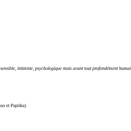
sensible, intimiste, psychologique mais avant tout profondément humai
so et Paprika)