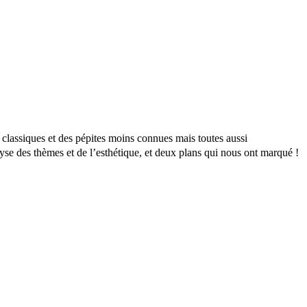
 classiques et des pépites moins connues mais toutes aussi
yse des thèmes et de l’esthétique, et deux plans qui nous ont marqué !