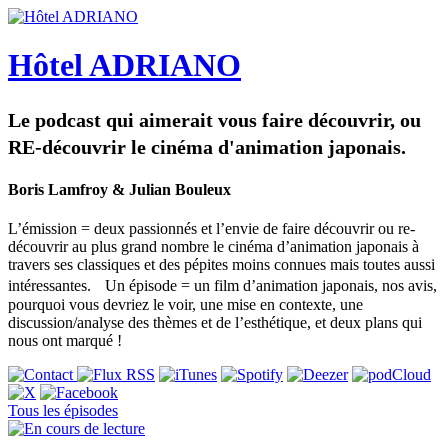
Hôtel ADRIANO
Le podcast qui aimerait vous faire découvrir, ou
RE-découvrir le cinéma d'animation japonais.
Boris Lamfroy & Julian Bouleux
L’émission = deux passionnés et l’envie de faire découvrir ou re-
découvrir au plus grand nombre le cinéma d’animation japonais à
travers ses classiques et des pépites moins connues mais toutes aussi
intéressantes. Un épisode = un film d’animation japonais, nos avis,
pourquoi vous devriez le voir, une mise en contexte, une
discussion/analyse des thèmes et de l’esthétique, et deux plans qui
nous ont marqué !
Tous les épisodes