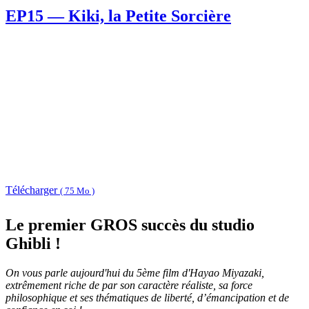
EP15 — Kiki, la Petite Sorcière
Télécharger
( 75 Mo )
Le premier GROS succès du studio
Ghibli !
On vous parle aujourd'hui du 5ème film d'Hayao Miyazaki,
extrêmement riche de par son caractère réaliste, sa force
philosophique et ses thématiques de liberté, d’émancipation et de