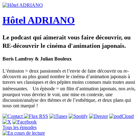
Hôtel ADRIANO
Le podcast qui aimerait vous faire découvrir, ou
RE-découvrir le cinéma d'animation japonais.
Boris Lamfroy & Julian Bouleux
L’émission = deux passionnés et l’envie de faire découvrir ou re-
découvrir au plus grand nombre le cinéma d’animation japonais à
travers ses classiques et des pépites moins connues mais toutes aussi
intéressantes. Un épisode = un film d’animation japonais, nos avis,
pourquoi vous devriez le voir, une mise en contexte, une
discussion/analyse des thèmes et de l’esthétique, et deux plans qui
nous ont marqué !
Tous les épisodes