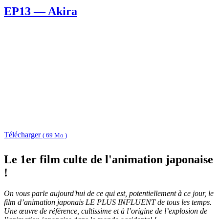
EP13 — Akira
Télécharger
( 69 Mo )
Le 1er film culte de l'animation japonaise
!
On vous parle aujourd'hui de ce qui est, potentiellement à ce jour, le
film d’animation japonais LE PLUS INFLUENT de tous les temps.
Une œuvre de référence, cultissime et à l’origine de l’explosion de