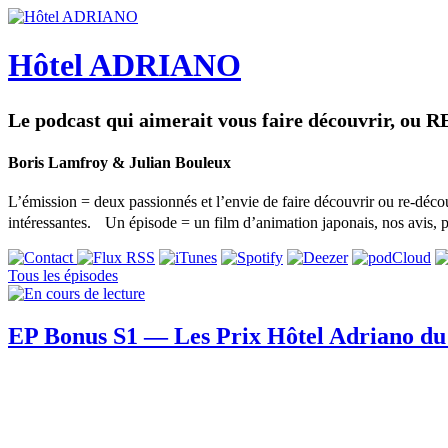
Hôtel ADRIANO
Le podcast qui aimerait vous faire découvrir, ou R
Boris Lamfroy & Julian Bouleux
L’émission = deux passionnés et l’envie de faire découvrir ou re-déco
intéressantes. Un épisode = un film d’animation japonais, nos avis, p
Tous les épisodes
EP Bonus S1 — Les Prix Hôtel Adriano du 