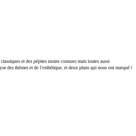
 classiques et des pépites moins connues mais toutes aussi
yse des thèmes et de l’esthétique, et deux plans qui nous ont marqué !