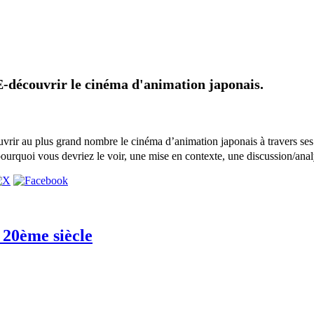
E-découvrir le cinéma d'animation japonais.
uvrir au plus grand nombre le cinéma d’animation japonais à travers ses
ourquoi vous devriez le voir, une mise en contexte, une discussion/anal
20ème siècle